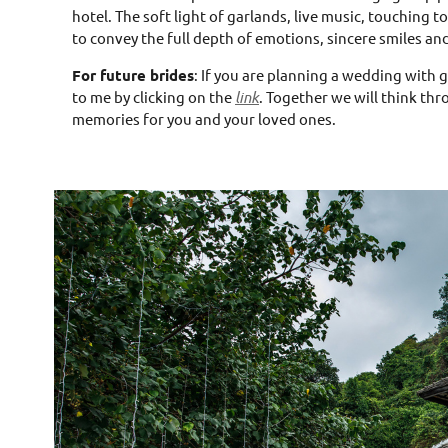
hotel. The soft light of garlands, live music, touching 
to convey the full depth of emotions, sincere smiles an
For future brides
: If you are planning a wedding with 
to me by clicking on the
link
. Together we will think thr
memories for you and your loved ones.