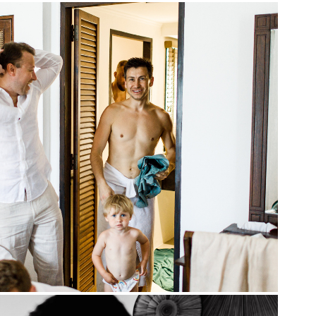
ором рождаются самые честные и памятные кадры. Последние