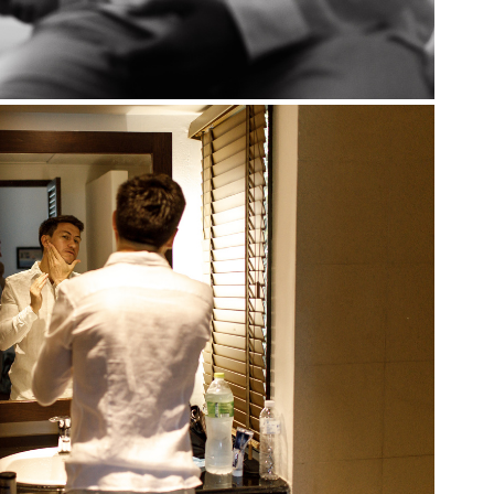
атмосфера загородной островной свадьбы.